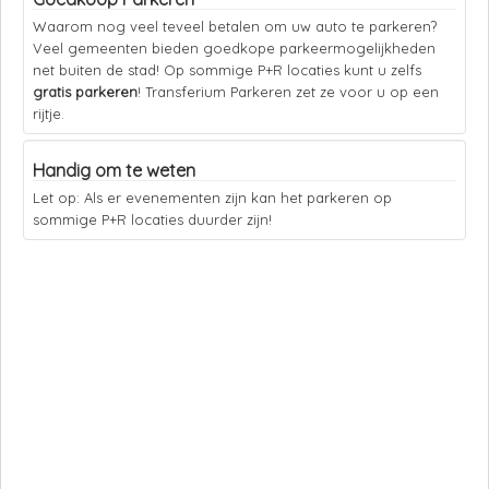
Waarom nog veel teveel betalen om uw auto te parkeren?
Veel gemeenten bieden goedkope parkeermogelijkheden
net buiten de stad! Op sommige P+R locaties kunt u zelfs
gratis parkeren
! Transferium Parkeren zet ze voor u op een
rijtje.
Handig om te weten
Let op: Als er evenementen zijn kan het parkeren op
sommige P+R locaties duurder zijn!