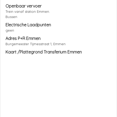
Openbaar vervoer
Trein vanaf station Emmen.
Bussen
Electrische Laadpunten
geen
Adres P+R Emmen
Burgemeester Tijmesstraat 1, Emmen
Kaart /Plattegrond Transferium Emmen