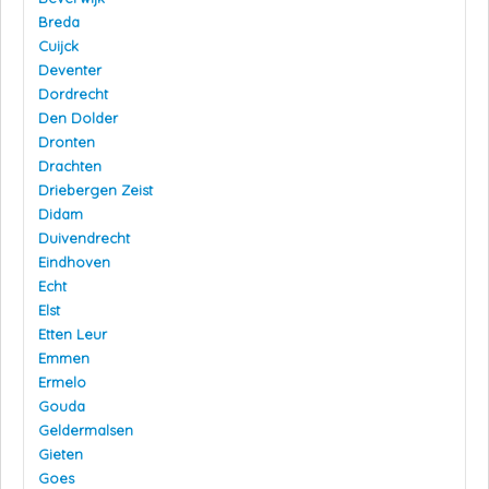
Breda
Cuijck
Deventer
Dordrecht
Den Dolder
Dronten
Drachten
Driebergen Zeist
Didam
Duivendrecht
Eindhoven
Echt
Elst
Etten Leur
Emmen
Ermelo
Gouda
Geldermalsen
Gieten
Goes