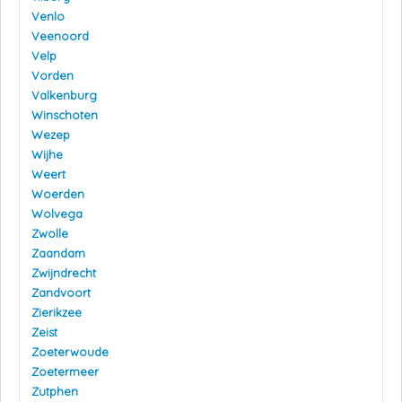
Venlo
Veenoord
Velp
Vorden
Valkenburg
Winschoten
Wezep
Wijhe
Weert
Woerden
Wolvega
Zwolle
Zaandam
Zwijndrecht
Zandvoort
Zierikzee
Zeist
Zoeterwoude
Zoetermeer
Zutphen