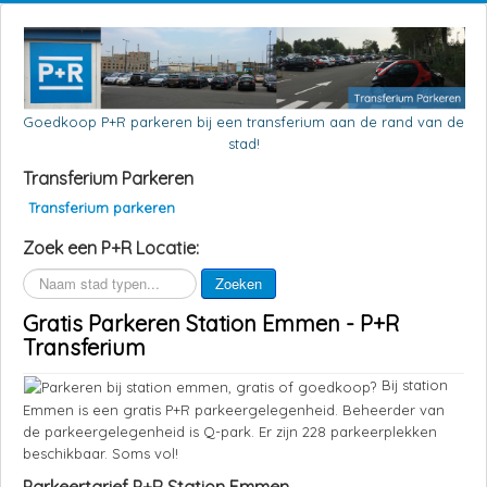
Goedkoop P+R parkeren bij een transferium aan de rand van de
stad!
Transferium Parkeren
Transferium parkeren
Zoek een P+R Locatie:
Zoeken
Zoeken
Gratis Parkeren Station Emmen - P+R
Transferium
Bij station
Emmen is een gratis P+R parkeergelegenheid. Beheerder van
de parkeergelegenheid is Q-park. Er zijn 228 parkeerplekken
beschikbaar. Soms vol!