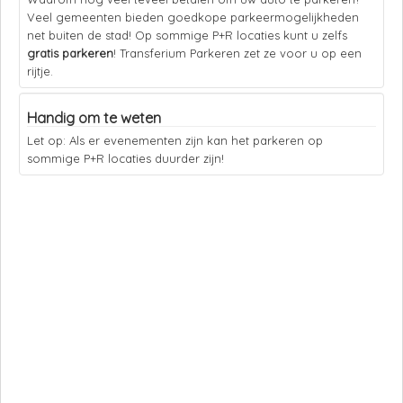
Veel gemeenten bieden goedkope parkeermogelijkheden
net buiten de stad! Op sommige P+R locaties kunt u zelfs
gratis parkeren
! Transferium Parkeren zet ze voor u op een
rijtje.
Handig om te weten
Let op: Als er evenementen zijn kan het parkeren op
sommige P+R locaties duurder zijn!