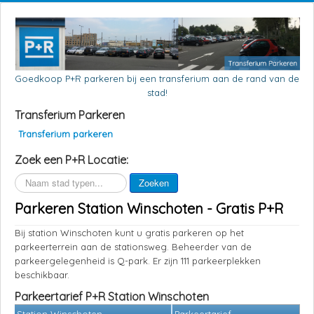
Goedkoop P+R parkeren bij een transferium aan de rand van de
stad!
Transferium Parkeren
Transferium parkeren
Zoek een P+R Locatie:
Zoeken
Zoeken
Parkeren Station Winschoten - Gratis P+R
Bij station Winschoten kunt u gratis parkeren op het
parkeerterrein aan de stationsweg. Beheerder van de
parkeergelegenheid is Q-park. Er zijn 111 parkeerplekken
beschikbaar.
Parkeertarief P+R Station Winschoten