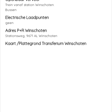
Trein vanaf station Winschoten.
Bussen
Electrische Laadpunten
geen
Adres P+R Winschoten
Stationsweg, 9671 AL Winschoten
Kaart /Plattegrond Transferium Winschoten