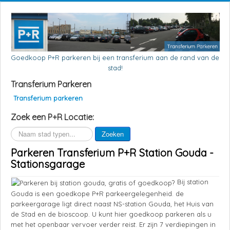
Goedkoop P+R parkeren bij een transferium aan de rand van de
stad!
Transferium Parkeren
Transferium parkeren
Zoek een P+R Locatie:
Zoeken
Zoeken
Parkeren Transferium P+R Station Gouda -
Stationsgarage
Bij station
Gouda is een goedkope P+R parkeergelegenheid. de
parkeergarage ligt direct naast NS-station Gouda, het Huis van
de Stad en de bioscoop. U kunt hier goedkoop parkeren als u
met het openbaar vervoer verder reist. Er zijn 7 verdiepingen in