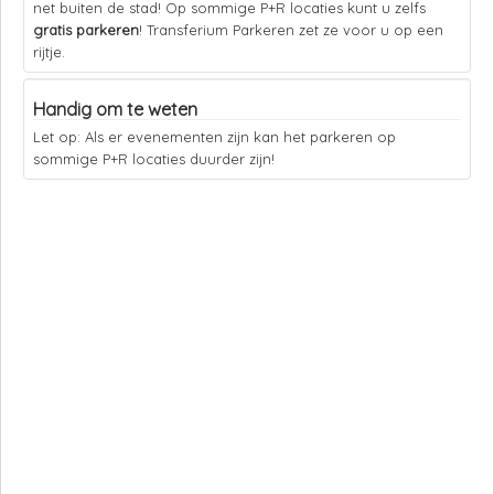
net buiten de stad! Op sommige P+R locaties kunt u zelfs
gratis parkeren
! Transferium Parkeren zet ze voor u op een
rijtje.
Handig om te weten
Let op: Als er evenementen zijn kan het parkeren op
sommige P+R locaties duurder zijn!