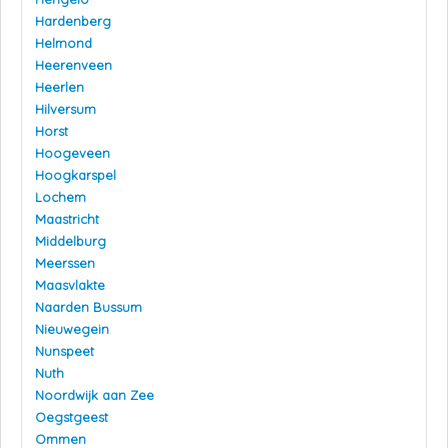
Hardenberg
Helmond
Heerenveen
Heerlen
Hilversum
Horst
Hoogeveen
Hoogkarspel
Lochem
Maastricht
Middelburg
Meerssen
Maasvlakte
Naarden Bussum
Nieuwegein
Nunspeet
Nuth
Noordwijk aan Zee
Oegstgeest
Ommen