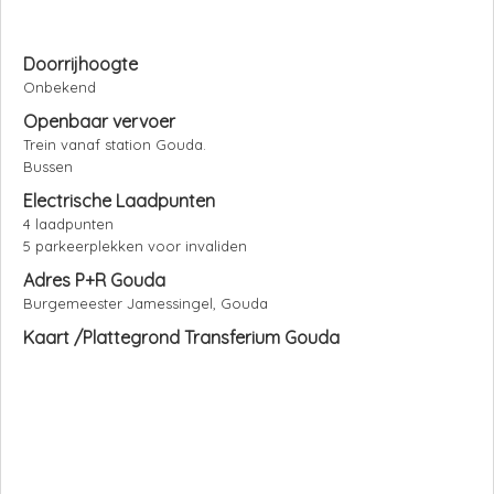
Doorrijhoogte
Onbekend
Openbaar vervoer
Trein vanaf station Gouda.
Bussen
Electrische Laadpunten
4 laadpunten
5 parkeerplekken voor invaliden
Adres P+R Gouda
Burgemeester Jamessingel, Gouda
Kaart /Plattegrond Transferium Gouda