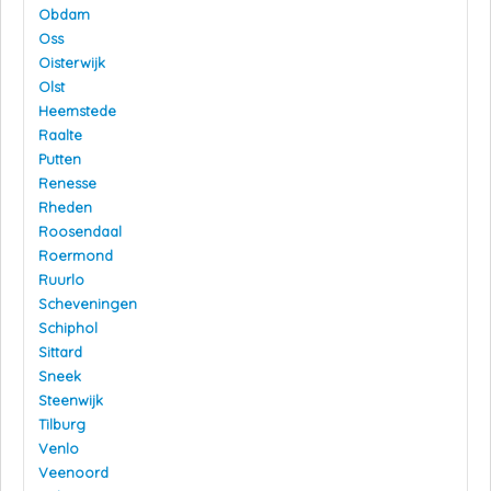
Obdam
Oss
Oisterwijk
Olst
Heemstede
Raalte
Putten
Renesse
Rheden
Roosendaal
Roermond
Ruurlo
Scheveningen
Schiphol
Sittard
Sneek
Steenwijk
Tilburg
Venlo
Veenoord