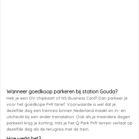
Wanneer goedkoop parkeren bij station Gouda?
Heb je een OV-chipkaart of NS-Business Card? Dan parkeer je
voor het goedkope P+R tarief. Voorwaarde is wel dat je
dezelfde dag een treinreis binnen Nederland maakt en in- en
uitcheckt bij een ander treinstation. Ook als je meerdere dagen
parkeert krijg je korting, mits je het Q-Park P+R terrein verlaat op
dezelfde dag als de terugreis met de trein.
Hoe werkt het?