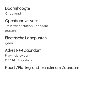
Doorrijhoogte
Onbekend
Openbaar vervoer
Trein vanaf station Zaandam.
Bussen
Electrische Laadpunten
geen
Adres P+R Zaandam
Provincialeweg
1506 MJ Zaandam
Kaart /Plattegrond Transferium Zaandam