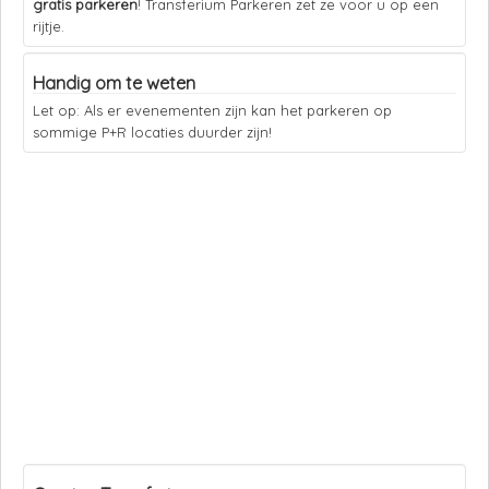
gratis parkeren
! Transferium Parkeren zet ze voor u op een
rijtje.
Handig om te weten
Let op: Als er evenementen zijn kan het parkeren op
sommige P+R locaties duurder zijn!