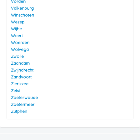
Vorden
Valkenburg
Winschoten
Wezep
Wijhe
Weert
Woerden
Wolvega
Zwolle
Zaandam
Zwijndrecht
Zandvoort
Zierikzee
Zeist
Zoeterwoude
Zoetermeer
Zutphen