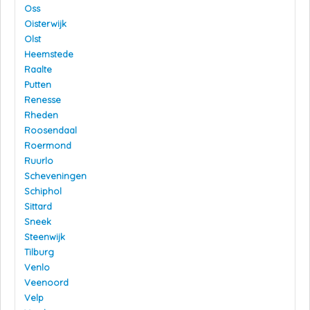
Oss
Oisterwijk
Olst
Heemstede
Raalte
Putten
Renesse
Rheden
Roosendaal
Roermond
Ruurlo
Scheveningen
Schiphol
Sittard
Sneek
Steenwijk
Tilburg
Venlo
Veenoord
Velp