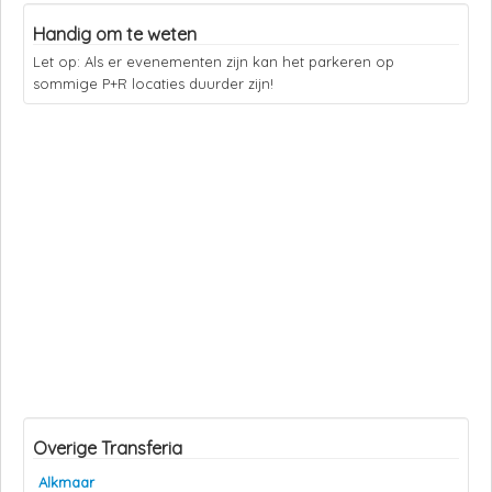
Handig om te weten
Let op: Als er evenementen zijn kan het parkeren op
sommige P+R locaties duurder zijn!
Overige Transferia
Alkmaar