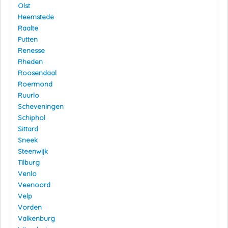
Olst
Heemstede
Raalte
Putten
Renesse
Rheden
Roosendaal
Roermond
Ruurlo
Scheveningen
Schiphol
Sittard
Sneek
Steenwijk
Tilburg
Venlo
Veenoord
Velp
Vorden
Valkenburg